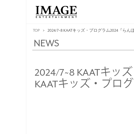
TOP
>
2024/7~8 KAATキッズ・プログラム2024『
NEWS
2024/7~8 KAAT
KAATキッズ・プロ